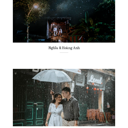
Nghĩa & Hoàng Anh